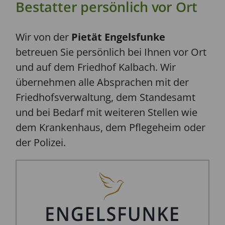
Bestatter persönlich vor Ort
Wir von der
Pietät Engelsfunke
betreuen Sie persönlich bei Ihnen vor Ort
und auf dem Friedhof Kalbach. Wir
übernehmen alle Absprachen mit der
Friedhofsverwaltung, dem Standesamt
und bei Bedarf mit weiteren Stellen wie
dem Krankenhaus, dem Pflegeheim oder
der Polizei.