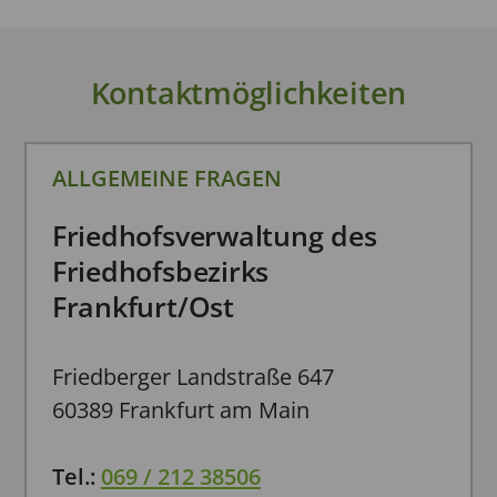
Kontaktmöglichkeiten
ALLGEMEINE FRAGEN
Friedhofsverwaltung des
Friedhofsbezirks
Frankfurt/Ost
Friedberger Landstraße 647
60389 Frankfurt am Main
Tel.
:
069 / 212 38506