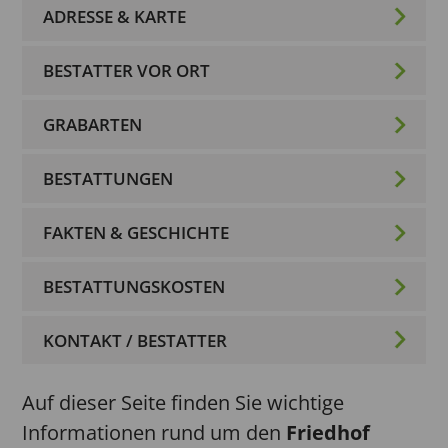
ADRESSE & KARTE
BESTATTER VOR ORT
GRABARTEN
BESTATTUNGEN
FAKTEN & GESCHICHTE
BESTATTUNGSKOSTEN
KONTAKT / BESTATTER
Auf dieser Seite finden Sie wichtige
Informationen rund um den
Friedhof