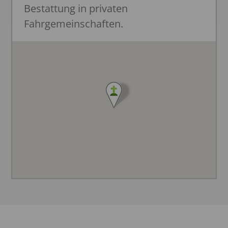
Bestattung in privaten
Fahrgemeinschaften.