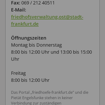
Fax:
069 / 212 40511
E-Mail:
friedhofsverwaltung.ost@stadt-
frankfurt.de
Öffnungszeiten
Montag bis Donnerstag
8:00 bis 12:00 Uhr und 13:00 bis 15:00
Uhr
Freitag
8:00 bis 12:00 Uhr
Das Portal „friedhoefe-frankfurt.de” und die
Pietät Engelsfunke stehen in keiner
Verbindung zur zuständigen