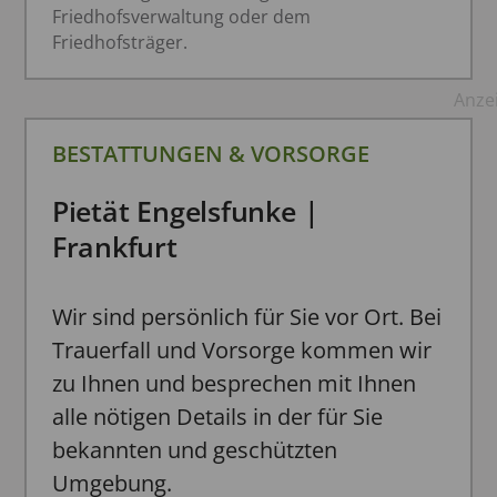
Friedhofsverwaltung oder dem
Friedhofsträger.
Anze
BESTATTUNGEN & VORSORGE
Pietät Engelsfunke |
Frankfurt
Wir sind persönlich für Sie vor Ort. Bei
Trauerfall und Vorsorge kommen wir
zu Ihnen und besprechen mit Ihnen
alle nötigen Details in der für Sie
bekannten und geschützten
Umgebung.