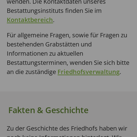
wenden. Die Kontaktdaten unseres
Bestattungsinstituts finden Sie im
Kontaktbereich
.
Für allgemeine Fragen, sowie für Fragen zu
bestehenden Grabstätten und
Informationen zu aktuellen
Bestattungsterminen, wenden Sie sich bitte
an die zuständige
Friedhofsverwaltung
.
Fakten & Geschichte
Zu der Geschichte des Friedhofs haben wir