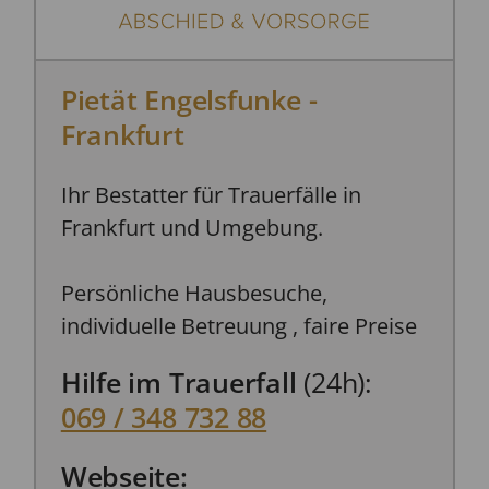
Pietät Engelsfunke -
Frankfurt
Ihr Bestatter für Trauerfälle in
Frankfurt und Umgebung.
Persönliche Hausbesuche,
individuelle Betreuung , faire Preise
Hilfe im Trauerfall
(24h):
069 / 348 732 88
Webseite: