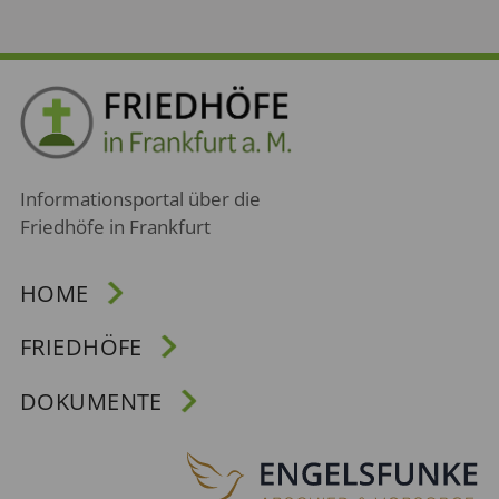
Informationsportal über die
Friedhöfe in Frankfurt
HOME
FRIEDHÖFE
DOKUMENTE