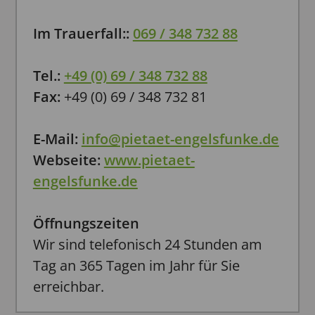
Im Trauerfall:
:
069 / 348 732 88
Tel.
:
+49 (0) 69 / 348 732 88
Fax:
+49 (0) 69 / 348 732 81
E-Mail:
info@pietaet-engelsfunke.de
Webseite:
www.pietaet-
engelsfunke.de
Öffnungszeiten
Wir sind telefonisch 24 Stunden am
Tag an 365 Tagen im Jahr für Sie
erreichbar.