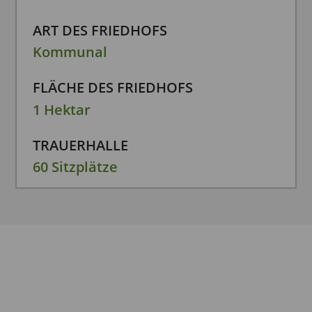
ART DES FRIEDHOFS
Kommunal
FLÄCHE DES FRIEDHOFS
1 Hektar
TRAUERHALLE
60 Sitzplätze