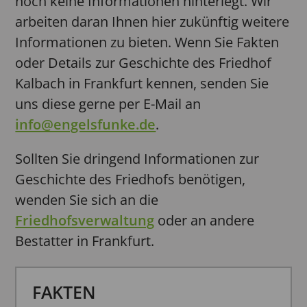
noch keine Informationen hinterlegt. Wir
arbeiten daran Ihnen hier zukünftig weitere
Informationen zu bieten. Wenn Sie Fakten
oder Details zur Geschichte des Friedhof
Kalbach in Frankfurt kennen, senden Sie
uns diese gerne per E-Mail an
info@engelsfunke.de
.
Sollten Sie dringend Informationen zur
Geschichte des Friedhofs benötigen,
wenden Sie sich an die
Friedhofsverwaltung
oder an andere
Bestatter in Frankfurt.
FAKTEN