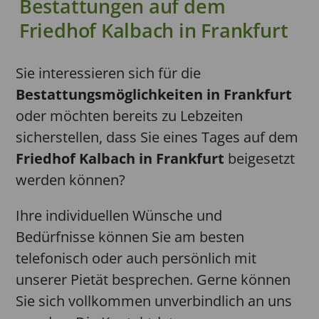
Bestattungen auf dem
Friedhof Kalbach in Frankfurt
Sie interessieren sich für die
Bestattungsmöglichkeiten in Frankfurt
oder möchten bereits zu Lebzeiten
sicherstellen, dass Sie eines Tages auf dem
Friedhof Kalbach in Frankfurt
beigesetzt
werden können?
Ihre individuellen Wünsche und
Bedürfnisse können Sie am besten
telefonisch oder auch persönlich mit
unserer Pietät besprechen. Gerne können
Sie sich vollkommen unverbindlich an uns