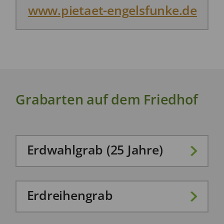
www.pietaet-engelsfunke.de
Grabarten auf dem Friedhof
Erdwahlgrab (25 Jahre)
Erdreihengrab