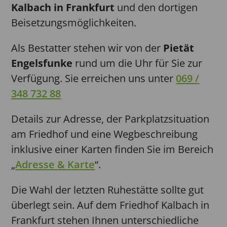
Kalbach in Frankfurt
und den dortigen
Beisetzungsmöglichkeiten.
Als Bestatter stehen wir von der
Pietät
Engelsfunke
rund um die Uhr für Sie zur
Verfügung. Sie erreichen uns unter
069 /
348 732 88
Details zur Adresse, der Parkplatzsituation
am Friedhof und eine Wegbeschreibung
inklusive einer Karten finden Sie im Bereich
„
Adresse & Karte
“.
Die Wahl der letzten Ruhestätte sollte gut
überlegt sein. Auf dem Friedhof Kalbach in
Frankfurt stehen Ihnen unterschiedliche