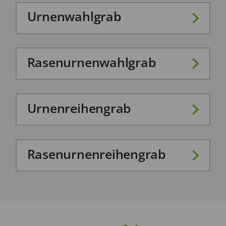
Urnenwahlgrab
Rasenurnenwahlgrab
Urnenreihengrab
Rasenurnenreihengrab