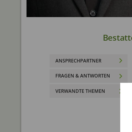
Bestatt
ANSPRECHPARTNER
FRAGEN & ANTWORTEN
VERWANDTE THEMEN